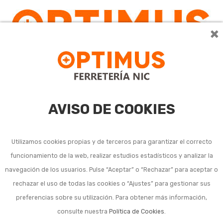
×
AVISO DE COOKIES
Utilizamos cookies propias y de terceros para garantizar el correcto
funcionamiento de la web, realizar estudios estadísticos y analizar la
Aguarrás
navegación de los usuarios. Pulse “Aceptar” o “Rechazar” para aceptar o
rechazar el uso de todas las cookies o “Ajustes” para gestionar sus
preferencias sobre su utilización. Para obtener más información,
consulte nuestra
Política de Cookies
.
Ordenar por:
9