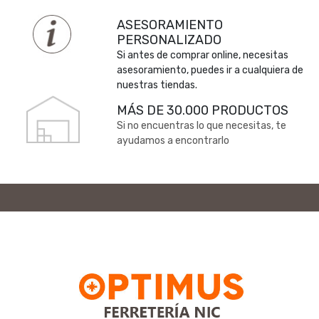
ASESORAMIENTO
PERSONALIZADO
Si antes de comprar online, necesitas
asesoramiento, puedes ir a cualquiera de
nuestras tiendas.
MÁS DE 30.000 PRODUCTOS
Si no encuentras lo que necesitas, te
ayudamos a encontrarlo