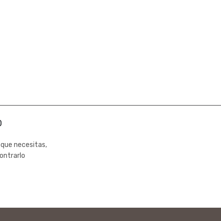
0
 que necesitas,
ontrarlo