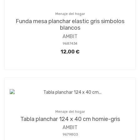
Menaje del hogar
Funda mesa planchar elastic gris simbolos
blancos
AMBIT
9687434
12,00 €
Menaje del hogar
Tabla planchar 124 x 40 cm homie-gris
AMBIT
9679803