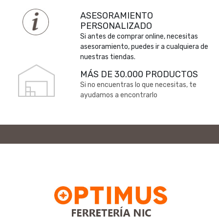
ASESORAMIENTO
PERSONALIZADO
Si antes de comprar online, necesitas
asesoramiento, puedes ir a cualquiera de
nuestras tiendas.
MÁS DE 30.000 PRODUCTOS
Si no encuentras lo que necesitas, te
ayudamos a encontrarlo