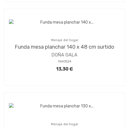
Menaje del hogar
Funda mesa planchar 140 x 48 cm surtido
DOÑA GALA
9643524
13,30 €
Menaje del hogar