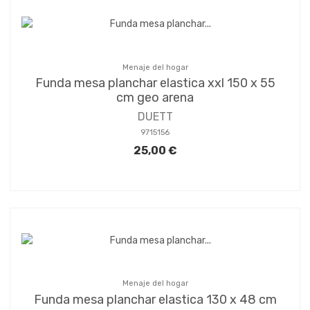
Menaje del hogar
Funda mesa planchar elastica xxl 150 x 55
cm geo arena
DUETT
9715156
25,00 €
Menaje del hogar
Funda mesa planchar elastica 130 x 48 cm