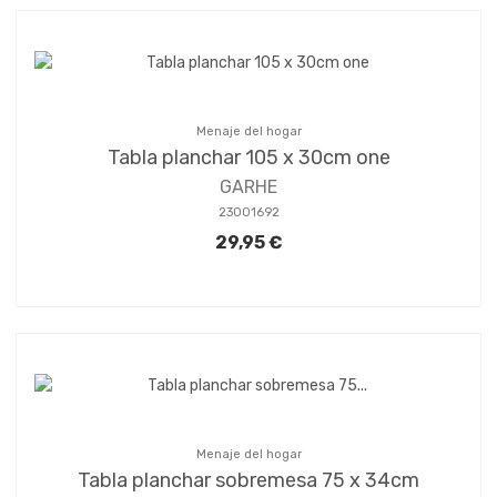
Menaje del hogar
Tabla planchar 105 x 30cm one
GARHE
23001692
29,95 €
Menaje del hogar
Tabla planchar sobremesa 75 x 34cm