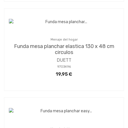
Menaje del hogar
Funda mesa planchar elastica 130 x 48 cm
circulos
DUETT
9703496
19,95 €