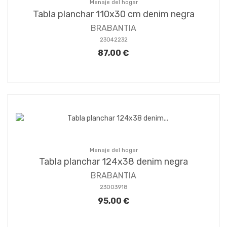
Menaje del hogar
Tabla planchar 110x30 cm denim negra
BRABANTIA
23042232
87,00 €
Menaje del hogar
Tabla planchar 124x38 denim negra
BRABANTIA
23003918
95,00 €