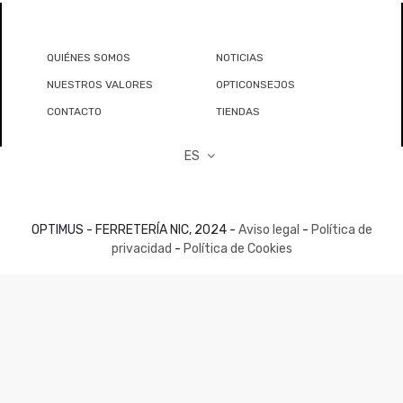
QUIÉNES SOMOS
NOTICIAS
NUESTROS VALORES
OPTICONSEJOS
CONTACTO
TIENDAS
ES
OPTIMUS - FERRETERÍA NIC, 2024 -
Aviso legal
-
Política de
privacidad
-
Política de Cookies